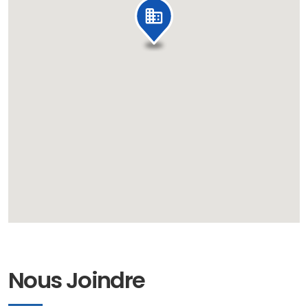
Nous Joindre