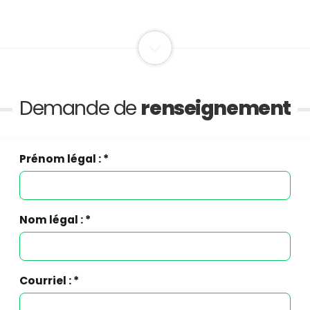
Demande de
renseignement
Prénom légal : *
Nom légal : *
Courriel : *