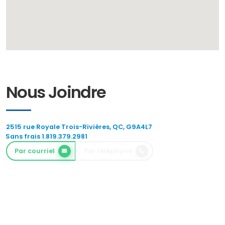
Nous Joindre
2515 rue Royale Trois-Rivières, QC, G9A4L7
Sans frais 1.819.379.2981
Par courriel
Par téléphone