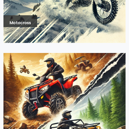
Motocross