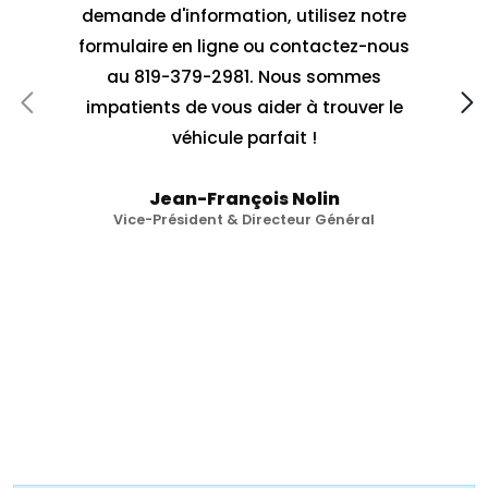
demande d'information, utilisez notre
formulaire en ligne ou contactez-nous
au 819-379-2981. Nous sommes
impatients de vous aider à trouver le
véhicule parfait !
Jean-François Nolin
Vice-Président & Directeur Général