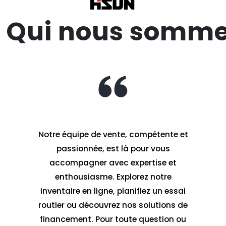
Qui nous somm
Notre équipe de vente, compétente et
passionnée, est là pour vous
accompagner avec expertise et
enthousiasme. Explorez notre
inventaire en ligne, planifiez un essai
routier ou découvrez nos solutions de
financement. Pour toute question ou