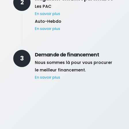
2
Les PAC
En savoir plus
Auto-Hebdo
En savoir plus
Demande de financement
3
Nous sommes là pour vous procurer
le meilleur financement.
En savoir plus