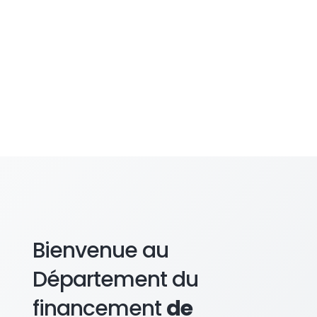
Bienvenue au
Département du
financement
de