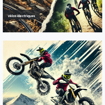
Vélos électriques