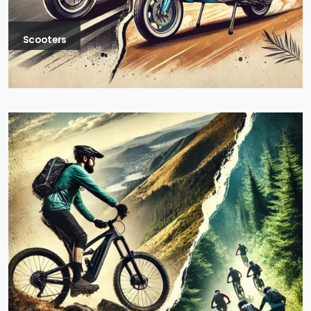
Scooters