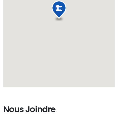
Nous Joindre