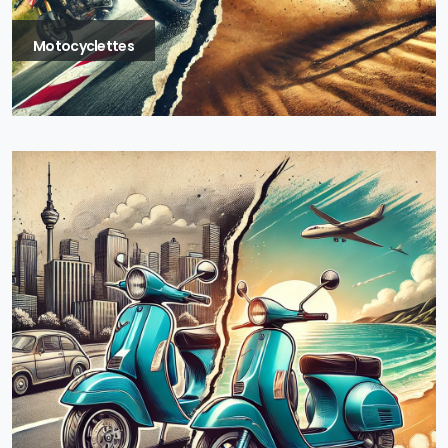
Motocyclettes