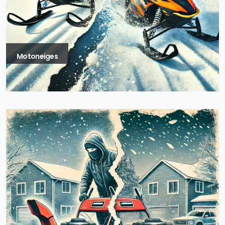
Motoneiges