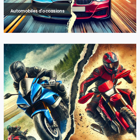
Automobiles d'occasions