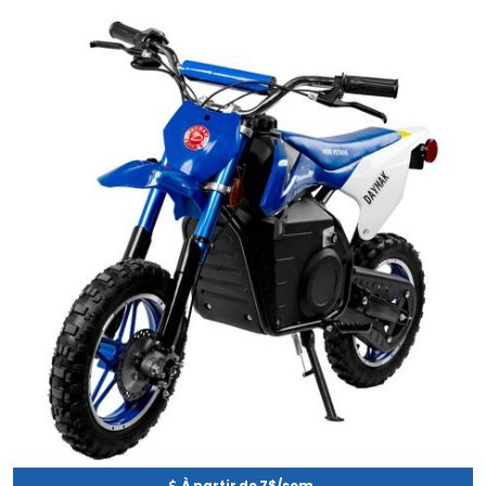
Occasion
EN INVENTAIRE