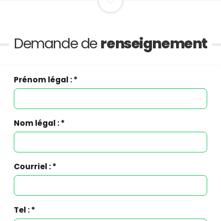
Demande de
renseignement
Prénom légal : *
Nom légal : *
Courriel : *
Tel : *