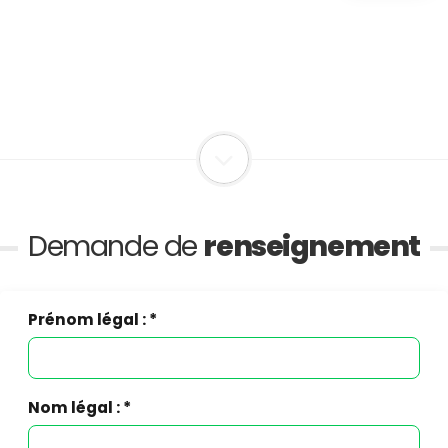
Demande de
renseignement
Prénom légal : *
Nom légal : *