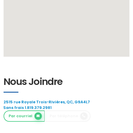
Nous Joindre
2515 rue Royale Trois-Rivières, QC, G9A4L7
Sans frais 1.819.379.2981
Par courriel
Par téléphone