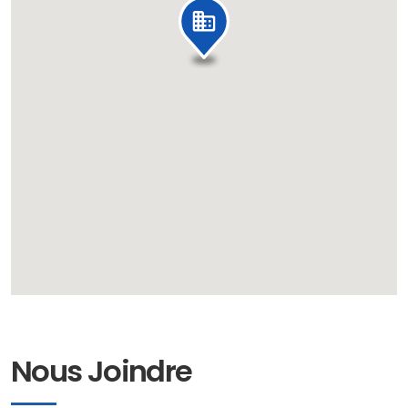
Nous Joindre