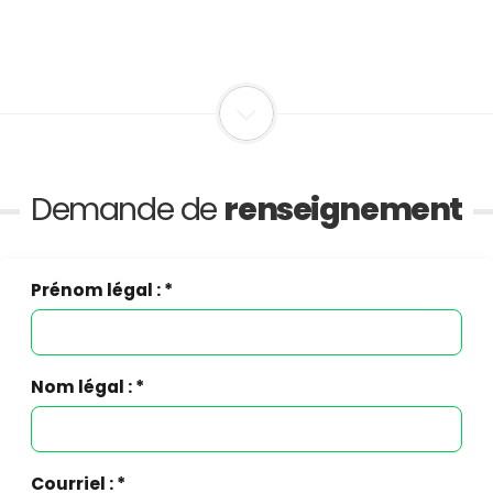
Demande de
renseignement
Prénom légal : *
Nom légal : *
Courriel : *