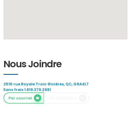
Nous Joindre
2515 rue Royale Trois-Rivières, QC, G9A4L7
Sans frais 1.819.379.2981
Par courriel
Par téléphone