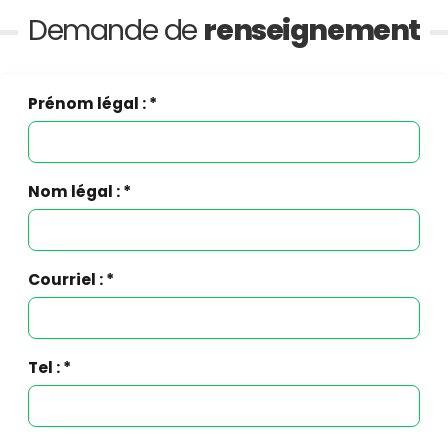
Demande de
renseignement
Prénom légal : *
Nom légal : *
Courriel : *
Tel : *