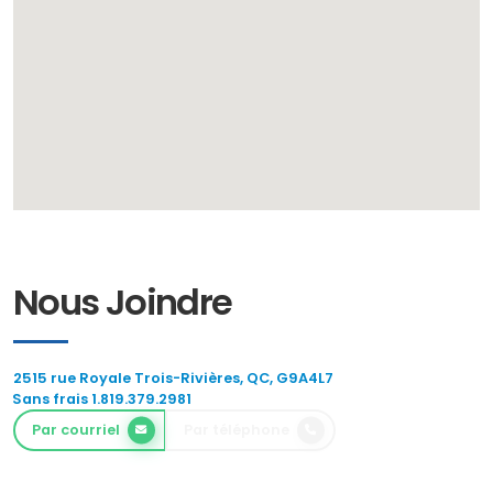
Nous Joindre
2515 rue Royale Trois-Rivières, QC, G9A4L7
Sans frais 1.819.379.2981
Par courriel
Par téléphone