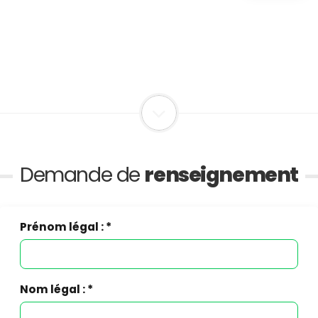
Demande de
renseignement
Prénom légal : *
Nom légal : *