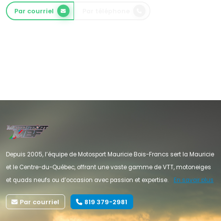
Par courriel
Par téléphone
Depuis 2005, l’équipe de Motosport Mauricie Bois-Francs sert la Mauricie
et le Centre-du-Québec, offrant une vaste gamme de VTT, motoneiges
et quads neufs ou d’occasion avec passion et expertise.
En savoir plus
Par courriel
819 379-2981