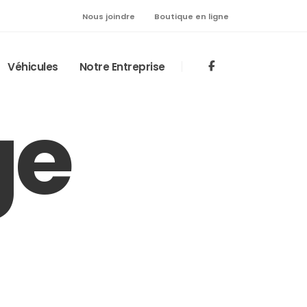
Nous joindre
Boutique en ligne
Véhicules
Notre Entreprise
ge