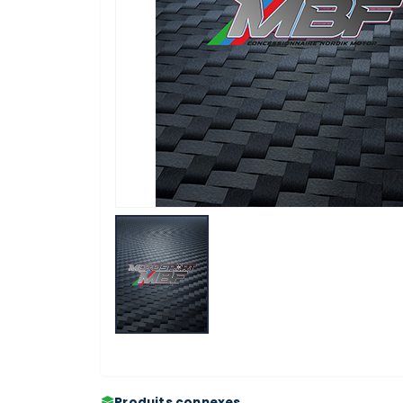
Produits connexes