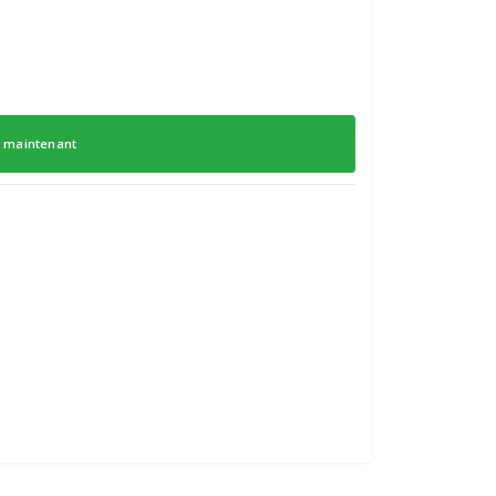
 maintenant