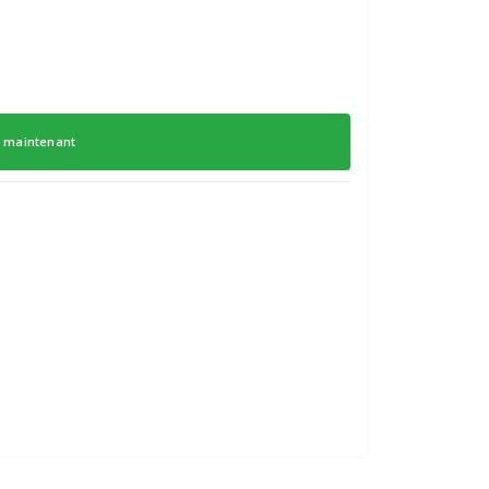
 maintenant