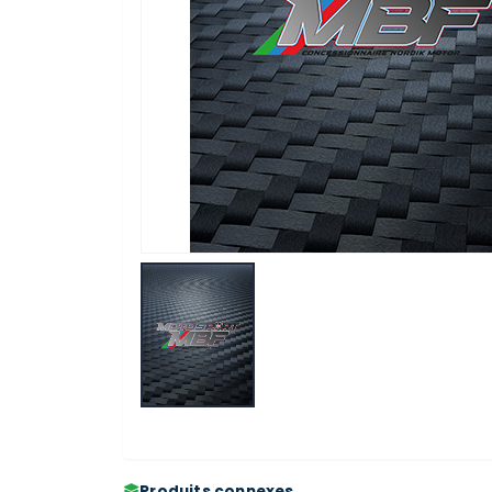
Produits connexes